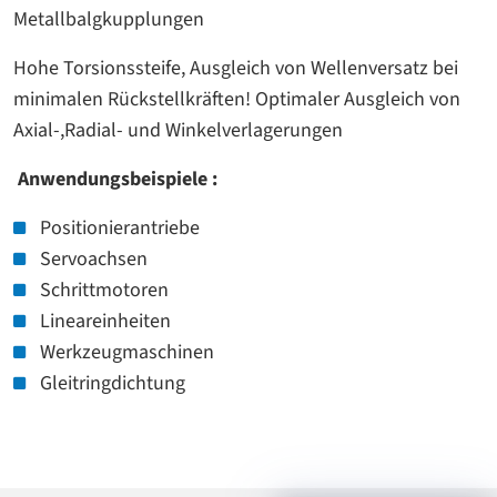
Metallbalgkupplungen
Hohe Torsionssteife, Ausgleich von Wellenversatz bei
minimalen Rückstellkräften! Optimaler Ausgleich von
Axial-,Radial- und Winkelverlagerungen
Anwendungsbeispiele :
Positionierantriebe
Servoachsen
Schrittmotoren
Lineareinheiten
Werkzeugmaschinen
Gleitringdichtung