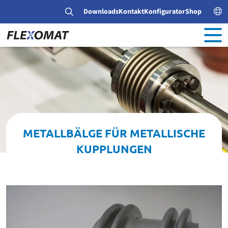
Downloads
Kontakt
Konfigurator
Shop
METALLBÄLGE FÜR METALLISCHE
KUPPLUNGEN