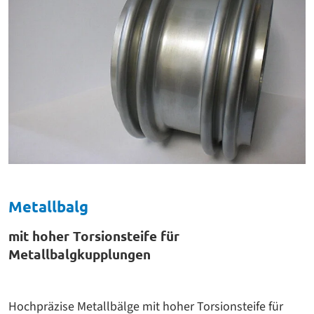
Metallbalg
mit hoher Torsionsteife für
Metallbalgkupplungen
Hochpräzise Metallbälge mit hoher Torsionsteife für