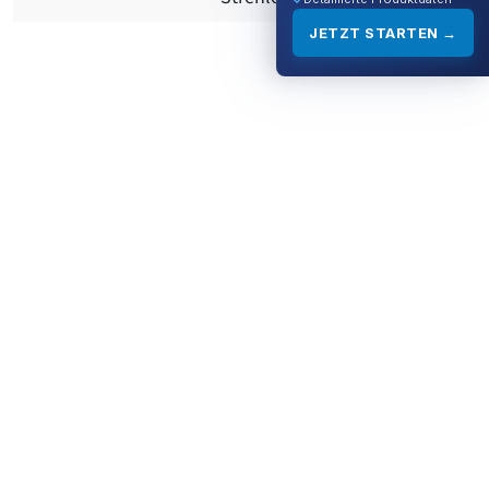
JETZT STARTEN →