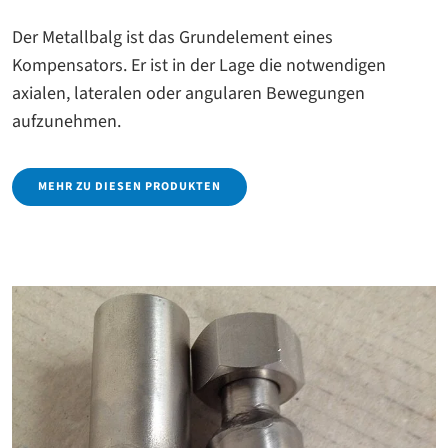
Der Metallbalg ist das Grundelement eines
Kompensators. Er ist in der Lage die notwendigen
axialen, lateralen oder angularen Bewegungen
aufzunehmen.
MEHR ZU DIESEN PRODUKTEN