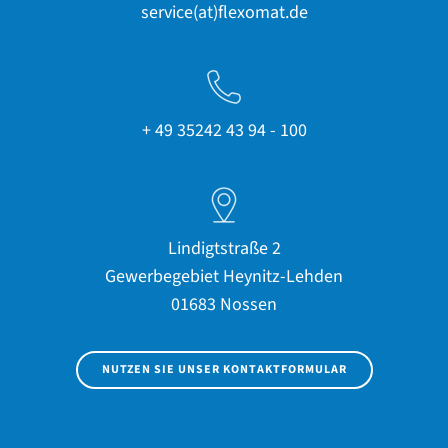
service(at)flexomat.de
+ 49 35242 43 94 - 100
Lindigtstraße 2
Gewerbegebiet Heynitz-Lehden
01683 Nossen
NUTZEN SIE UNSER KONTAKTFORMULAR