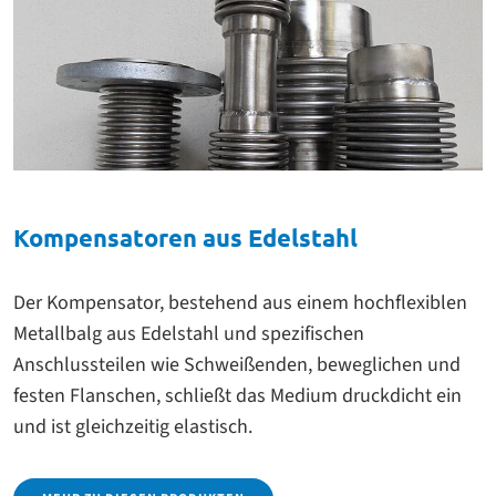
Kompensatoren aus Edelstahl
Der Kompensator, bestehend aus einem hochflexiblen
Metallbalg aus Edelstahl und spezifischen
Anschlussteilen wie Schweißenden, beweglichen und
festen Flanschen, schließt das Medium druckdicht ein
und ist gleichzeitig elastisch.