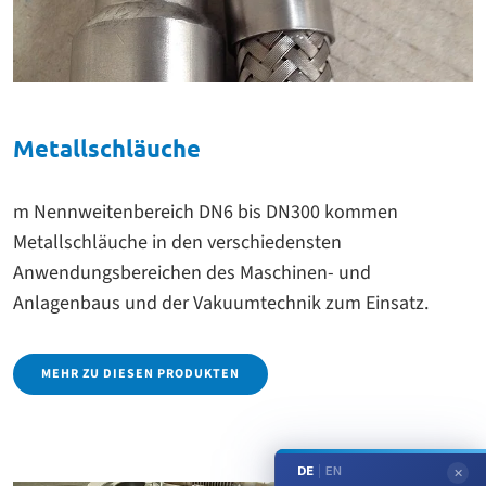
Metallschläuche
m Nennweitenbereich DN6 bis DN300 kommen
Metallschläuche in den verschiedensten
Anwendungsbereichen des Maschinen- und
Anlagenbaus und der Vakuumtechnik zum Einsatz.
MEHR ZU DIESEN PRODUKTEN
DE
EN
|
✕