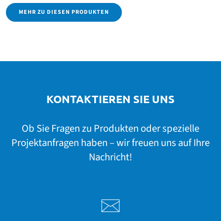
MEHR ZU DIESEN PRODUKTEN
KONTAKTIEREN SIE UNS
Ob Sie Fragen zu Produkten oder spezielle
Projektanfragen haben – wir freuen uns auf Ihre
Nachricht!