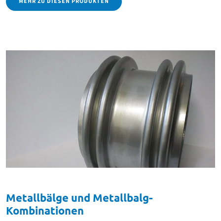
MEHR ZU DIESEN PRODUKTEN
Metallbälge und Metallbalg-
Kombinationen