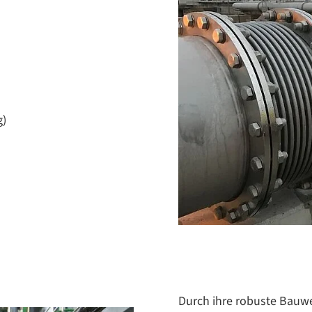
g)
Durch ihre robuste Bauw