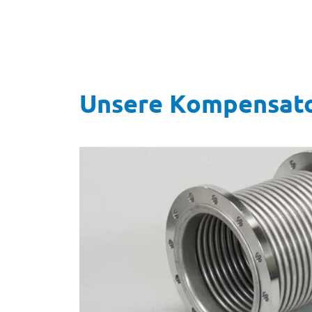
Unsere Kompensator