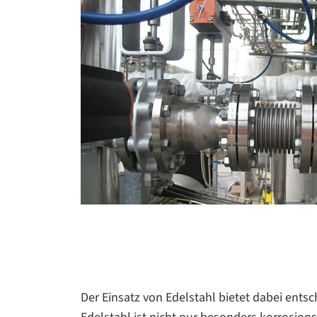
Der Einsatz von Edelstahl bietet dabei entsc