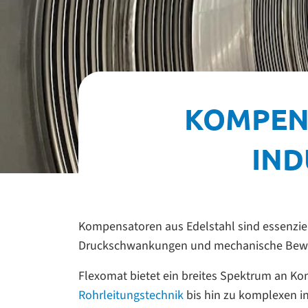
KOMPEN
IND
Kompensatoren aus Edelstahl sind essenzie
Druckschwankungen und mechanische Bewegun
Flexomat bietet ein breites Spektrum an Ko
Rohrleitungstechnik
bis hin zu komplexen in