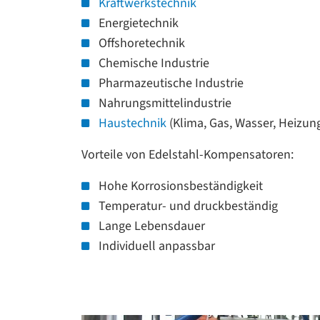
Kraftwerkstechnik
Energietechnik
Offshoretechnik
Chemische Industrie
Pharmazeutische Industrie
Nahrungsmittelindustrie
Haustechnik
(Klima, Gas, Wasser, Heizun
Vorteile von Edelstahl-Kompensatoren:
Hohe Korrosionsbeständigkeit
Temperatur- und druckbeständig
Lange Lebensdauer
Individuell anpassbar