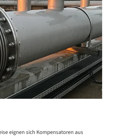
eise eignen sich Kompensatoren aus