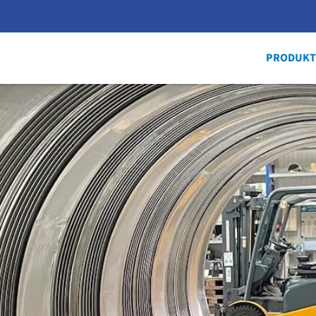
PRODUKT