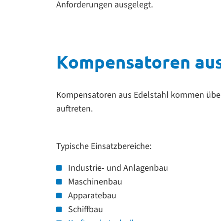
Anforderungen ausgelegt.
Kompensatoren aus 
Kompensatoren aus Edelstahl kommen übera
auftreten.
Typische Einsatzbereiche:
Industrie- und Anlagenbau
Maschinenbau
Apparatebau
Schiffbau