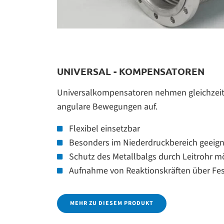
UNIVERSAL - KOMPENSATOREN
Universalkompensatoren nehmen gleichzeitig
angulare Bewegungen auf.
Flexibel einsetzbar
Besonders im Niederdruckbereich geeign
Schutz des Metallbalgs durch Leitrohr m
Aufnahme von Reaktionskräften über Fe
MEHR ZU DIESEM PRODUKT