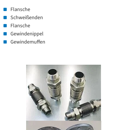
Flansche
Schweißenden
Flansche
Gewindenippel
Gewindemuffen