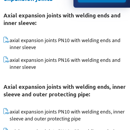
Axial expansion joints with welding ends and
inner sleeve:
axial expansion joints PN10 with welding ends and
inner sleeve
axial expansion joints PN16 with welding ends and
inner sleeve
Axial expansion joints with welding ends, inner
sleeve and outer protecting pipe:
axial expansion joints PN10 with welding ends, inner
sleeve and outer protecting pipe