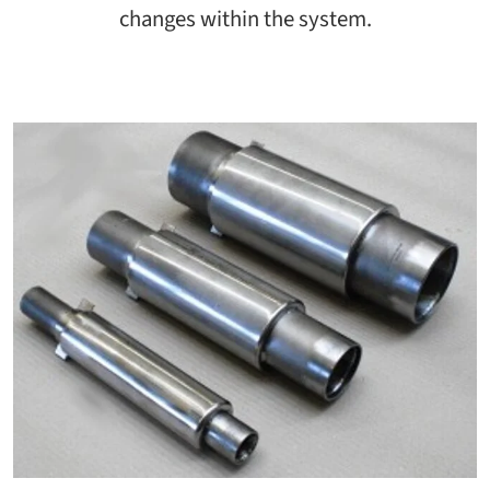
changes within the system.