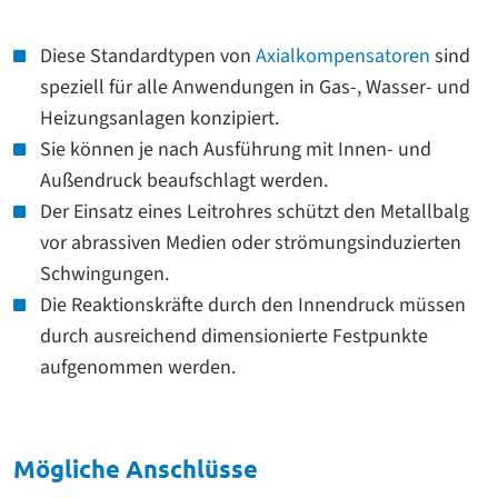
Diese Standardtypen von
Axialkompensatoren
sind
speziell für alle Anwendungen in Gas-, Wasser- und
Heizungsanlagen konzipiert.
Sie können je nach Ausführung mit Innen- und
Außendruck beaufschlagt werden.
Der Einsatz eines Leitrohres schützt den Metallbalg
vor abrassiven Medien oder strömungsinduzierten
Schwingungen.
Die Reaktionskräfte durch den Innendruck müssen
durch ausreichend dimensionierte Festpunkte
aufgenommen werden.
Mögliche Anschlüsse